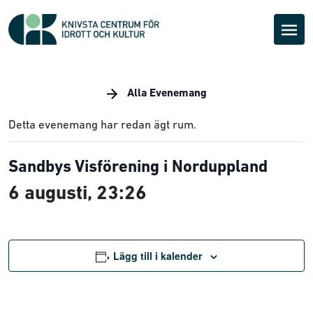
Alla Evenemang
Detta evenemang har redan ägt rum.
Sandbys Visförening i Norduppland
6 augusti, 23:26
Lägg till i kalender