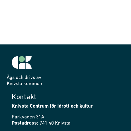
Ägs och drivs av
Knivsta kommun
Kontakt
Knivsta Centrum för idrott och kultur
Parkvägen 31A
Postadress:
741 40 Knivsta