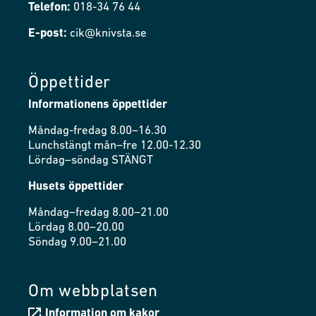
Telefon:
018-34 76 44
E-post:
cik@knivsta.se
Öppettider
Informationens öppettider
Måndag-fredag 8.00–16.30
Lunchstängt mån–fre 12.00-12.30
Lördag–söndag STÄNGT
Husets öppettider
Måndag–fredag 8.00–21.00
Lördag 8.00–20.00
Söndag 9.00–21.00
Om webbplatsen
Information om kakor