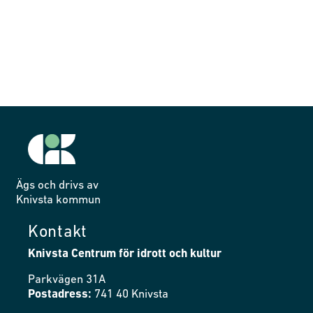
Ägs och drivs av
Knivsta kommun
Kontakt
Knivsta Centrum för idrott och kultur
Parkvägen 31A
Postadress:
741 40 Knivsta