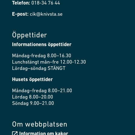
Telefon:
018-34 76 44
E-post:
cik@knivsta.se
Öppettider
Informationens öppettider
Måndag-fredag 8.00–16.30
Lunchstängt mån–fre 12.00-12.30
Lördag–söndag STÄNGT
Husets öppettider
Måndag–fredag 8.00–21.00
Lördag 8.00–20.00
Söndag 9.00–21.00
Om webbplatsen
Information om kakor