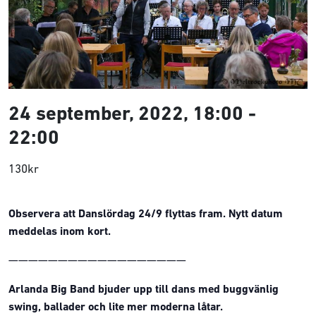
24 september, 2022, 18:00
-
22:00
130kr
Observera att Danslördag 24/9
flyttas fram. Nytt datum
meddelas inom kort.
——————————————————
Arlanda Big Band bjuder upp till dans med buggvänlig
swing, ballader och lite mer moderna låtar.