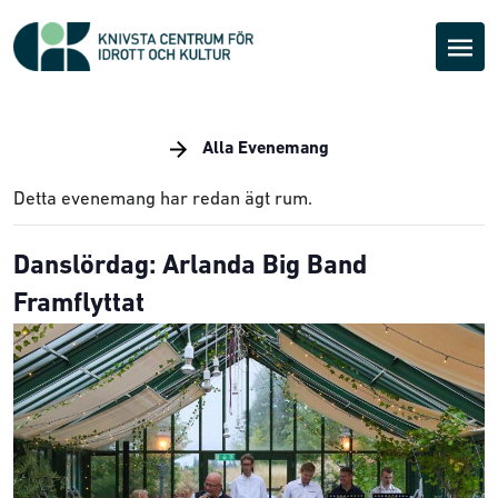
Alla Evenemang
Detta evenemang har redan ägt rum.
Danslördag: Arlanda Big Band
Framflyttat