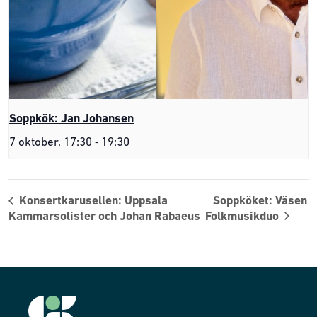
Soppkök: Jan Johansen
-
7 oktober, 17:30
19:30
Konsertkarusellen: Uppsala
Soppköket: Väsen
Kammarsolister och Johan Rabaeus
Folkmusikduo