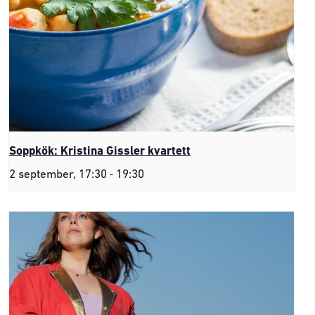
Soppkök: Kristina Gissler kvartett
-
2 september, 17:30
19:30