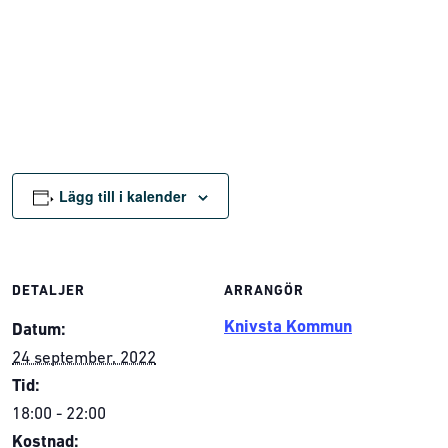
Lägg till i kalender
DETALJER
ARRANGÖR
Knivsta Kommun
Datum:
24 september, 2022
Tid:
18:00 - 22:00
Kostnad: