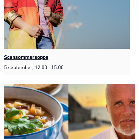
Scensommarsoppa
-
5 september, 12:00
15:00