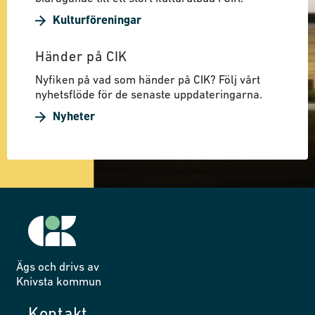
Kulturföreningar
Händer på CIK
Nyfiken på vad som händer på CIK? Följ vårt
nyhetsflöde för de senaste uppdateringarna.
Nyheter
Ägs och drivs av
Knivsta kommun