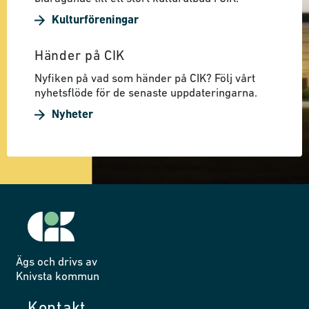
Kulturföreningar
Händer på CIK
Nyfiken på vad som händer på CIK? Följ vårt
nyhetsflöde för de senaste uppdateringarna.
Nyheter
Ägs och drivs av
Knivsta kommun