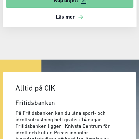
Köp biljett
Läs mer
Alltid på CIK
Fritidsbanken
På Fritidsbanken kan du låna sport- och
idrottsutrustning helt gratis i 14 dagar.
Fritidsbanken ligger i Knivsta Centrum för
idrott och kultur. Precis innanför