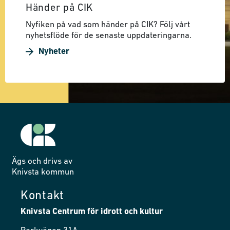
Händer på CIK
Nyfiken på vad som händer på CIK? Följ vårt
nyhetsflöde för de senaste uppdateringarna.
Nyheter
Ägs och drivs av
Knivsta kommun
Kontakt
Knivsta Centrum för idrott och kultur