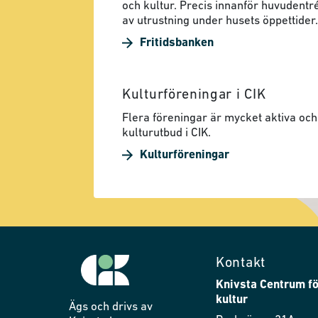
och kultur. Precis innanför huvudentré
av utrustning under husets öppettider.
Fritidsbanken
Kulturföreningar i CIK
Flera föreningar är mycket aktiva och 
kulturutbud i CIK.
Kulturföreningar
Kontakt
Knivsta Centrum fö
kultur
Ägs och drivs av