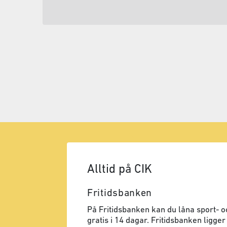
Alltid på CIK
Fritidsbanken
På Fritidsbanken kan du låna sport- oc
gratis i 14 dagar. Fritidsbanken ligger