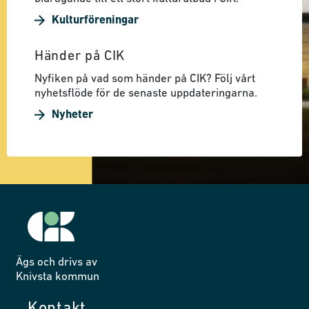
Kulturföreningar
Händer på CIK
Nyfiken på vad som händer på CIK? Följ vårt
nyhetsflöde för de senaste uppdateringarna.
Nyheter
Ägs och drivs av
Knivsta kommun