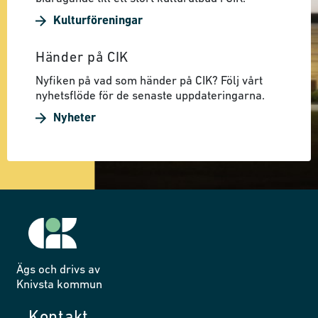
Kulturföreningar
Händer på CIK
Nyfiken på vad som händer på CIK? Följ vårt
nyhetsflöde för de senaste uppdateringarna.
Nyheter
Ägs och drivs av
Knivsta kommun