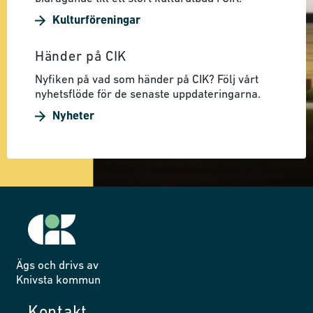
Kulturföreningar
Händer på CIK
Nyfiken på vad som händer på CIK? Följ vårt
nyhetsflöde för de senaste uppdateringarna.
Nyheter
Ägs och drivs av
Knivsta kommun