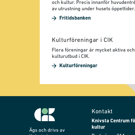
och kultur. Precis innanför huvudentré
av utrustning under husets öppettider.
Fritidsbanken
Kulturföreningar i CIK
Flera föreningar är mycket aktiva och 
kulturutbud i CIK.
Kulturföreningar
Kontakt
Knivsta Centrum fö
kultur
Ägs och drivs av