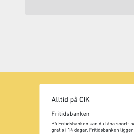
Alltid på CIK
Fritidsbanken
På Fritidsbanken kan du låna sport- oc
gratis i 14 dagar. Fritidsbanken ligger