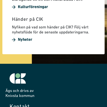
Kulturföreningar
Händer på CIK
Nyfiken på vad som händer på CIK? Följ vårt
nyhetsflöde för de senaste uppdateringarna.
Nyheter
Ägs och drivs av
Knivsta kommun