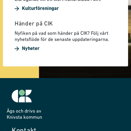
Kulturföreningar
Händer på CIK
Nyfiken på vad som händer på CIK? Följ vårt
nyhetsflöde för de senaste uppdateringarna.
Nyheter
Ägs och drivs av
Knivsta kommun