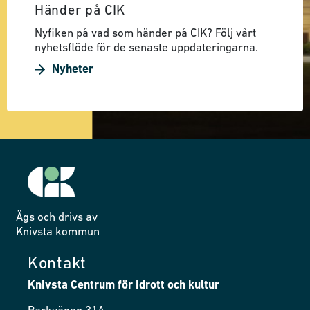
Händer på CIK
Nyfiken på vad som händer på CIK? Följ vårt
nyhetsflöde för de senaste uppdateringarna.
Nyheter
Ägs och drivs av
Knivsta kommun
Kontakt
Knivsta Centrum för idrott och kultur