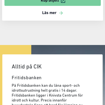
Köp biljett
Läs mer
Alltid på CIK
Fritidsbanken
På Fritidsbanken kan du låna sport- och
idrottsutrustning helt gratis i 14 dagar.
Fritidsbanken ligger i Knivsta Centrum för
idrott och kultur. Precis innanför