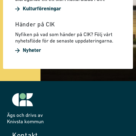
Kulturföreningar
Händer på CIK
Nyfiken på vad som händer på CIK? Följ vårt
nyhetsflöde för de senaste uppdateringarna.
Nyheter
Ägs och drivs av
Knivsta kommun