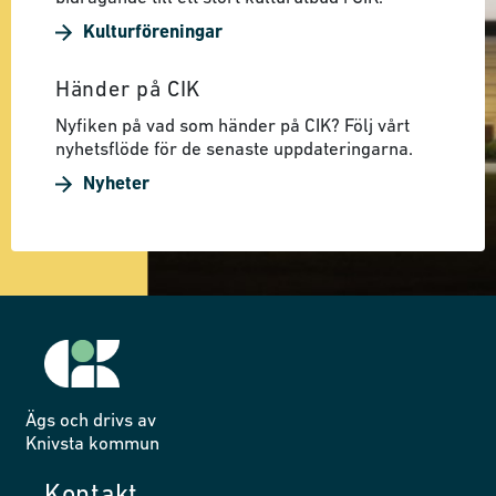
Kulturföreningar
Händer på CIK
Nyfiken på vad som händer på CIK? Följ vårt
nyhetsflöde för de senaste uppdateringarna.
Nyheter
Ägs och drivs av
Knivsta kommun