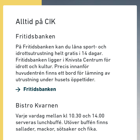
Alltid på CIK
Fritidsbanken
På Fritidsbanken kan du låna sport- och
idrottsutrustning helt gratis i 14 dagar.
Fritidsbanken ligger i Knivsta Centrum för
idrott och kultur. Precis innanför
huvudentrén finns ett bord för lämning av
utrustning under husets öppettider.
Fritidsbanken
Bistro Kvarnen
Varje vardag mellan kl 10.30 och 14.00
serveras lunchbuffé. Utöver buffén finns
sallader, mackor, sötsaker och fika.