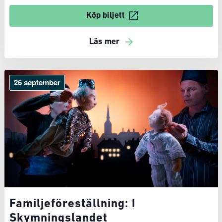
Köp biljett
Läs mer
26 september
Familjeföreställning: I
Skymningslandet