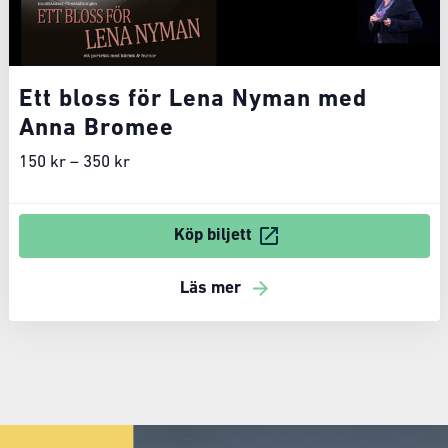
Ett bloss för Lena Nyman med
Anna Bromee
150 kr – 350 kr
Köp biljett
Läs mer