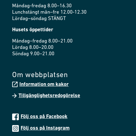
Måndag-fredag 8.00–16.30
Lunchstängt mån–fre 12.00-12.30
Lördag–söndag STÄNGT
Husets öppettider
Måndag–fredag 8.00–21.00
Lördag 8.00–20.00
Söndag 9.00–21.00
Om webbplatsen
Information om kakor
Tillgänglighetsredogörelse
Följ oss på Facebook
Följ oss på Instagram