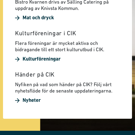
Bistro Kvarnen drivs av Sälling Catering på
uppdrag av Knivsta Kommun.
Mat och dryck
Kulturföreningar i CIK
Flera föreningar är mycket aktiva och
bidragande till ett stort kulturutbud i CIK.
Kulturföreningar
Händer på CIK
Nyfiken på vad som händer på CIK? Följ vårt
nyhetsflöde för de senaste uppdateringarna.
Nyheter