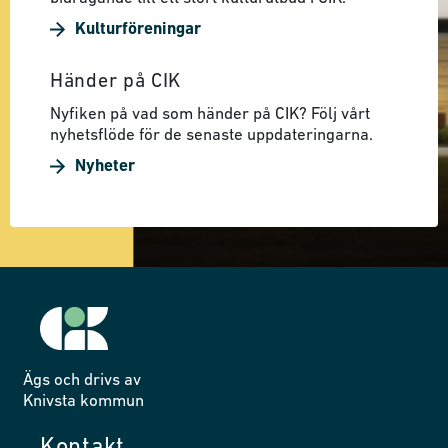
Kulturföreningar
Händer på CIK
Nyfiken på vad som händer på CIK? Följ vårt
nyhetsflöde för de senaste uppdateringarna.
Nyheter
Ägs och drivs av
Knivsta kommun