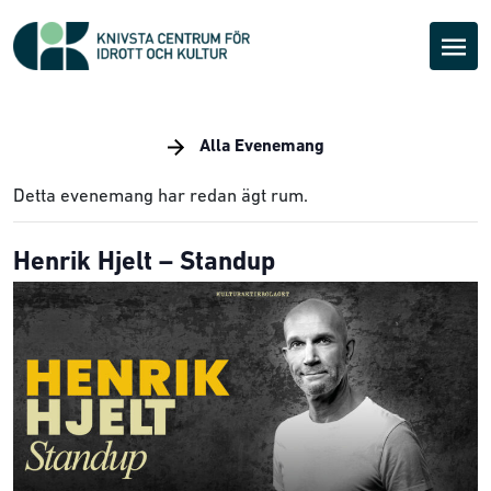
Alla Evenemang
Detta evenemang har redan ägt rum.
Henrik Hjelt – Standup