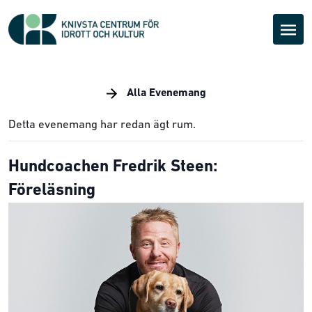
Alla Evenemang
Detta evenemang har redan ägt rum.
Hundcoachen Fredrik Steen:
Föreläsning