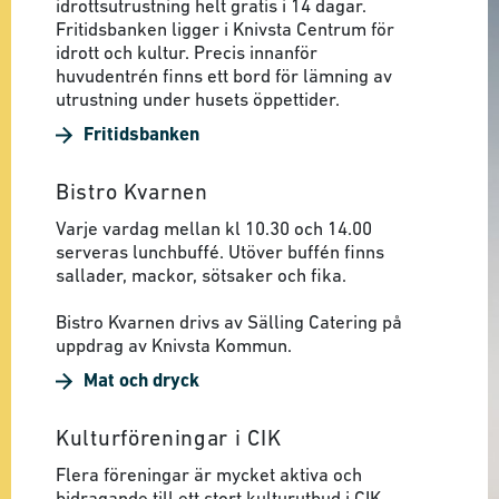
idrottsutrustning helt gratis i 14 dagar.
Fritidsbanken ligger i Knivsta Centrum för
idrott och kultur. Precis innanför
huvudentrén finns ett bord för lämning av
utrustning under husets öppettider.
Fritidsbanken
Bistro Kvarnen
Varje vardag mellan kl 10.30 och 14.00
serveras lunchbuffé. Utöver buffén finns
sallader, mackor, sötsaker och fika.
Bistro Kvarnen drivs av Sälling Catering på
uppdrag av Knivsta Kommun.
Mat och dryck
Kulturföreningar i CIK
Flera föreningar är mycket aktiva och