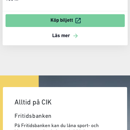
Köp biljett
Läs mer
Alltid på CIK
Fritidsbanken
På Fritidsbanken kan du låna sport- och