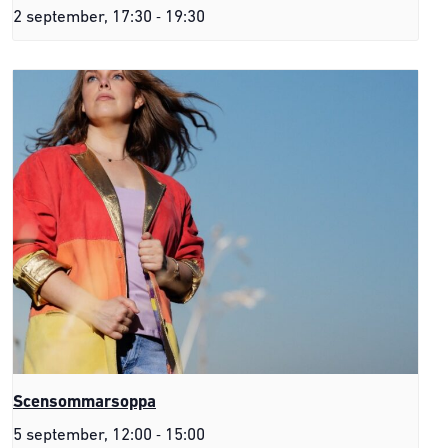
-
2 september, 17:30
19:30
Scensommarsoppa
-
5 september, 12:00
15:00