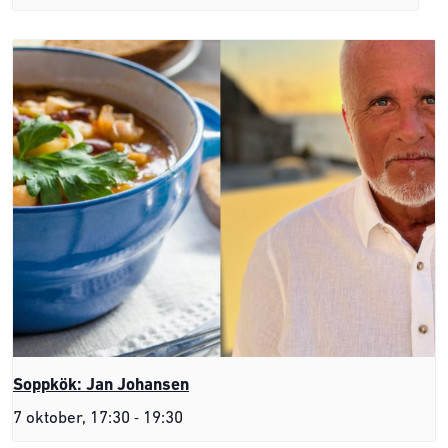
Soppkök: Jan Johansen
-
7 oktober, 17:30
19:30