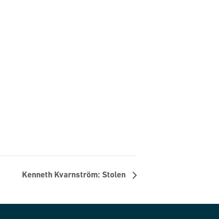
Kenneth Kvarnström: Stolen