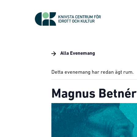
Alla Evenemang
Detta evenemang har redan ägt rum.
Magnus Betnér