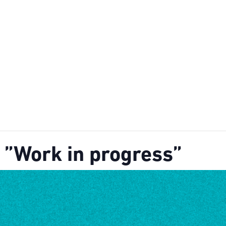
 ”Work in progress”