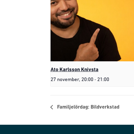
Ato Karlsson Knivsta
-
27 november, 20:00
21:00
Familjelördag: Bildverkstad