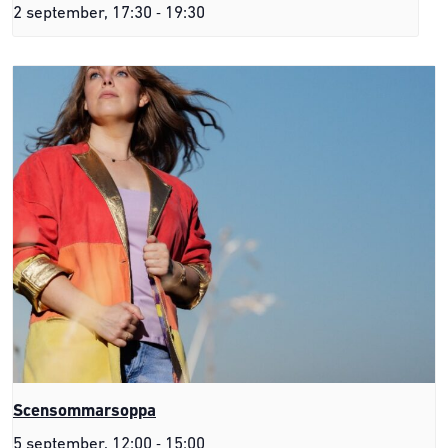
-
2 september, 17:30
19:30
Scensommarsoppa
-
5 september, 12:00
15:00