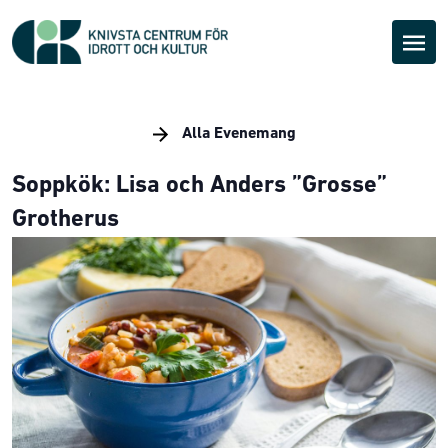
Alla Evenemang
Soppkök: Lisa och Anders ”Grosse”
Grotherus