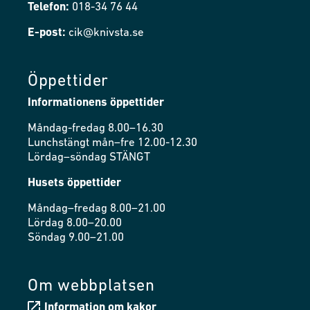
Telefon:
018-34 76 44
E-post:
cik@knivsta.se
Öppettider
Informationens öppettider
Måndag-fredag 8.00–16.30
Lunchstängt mån–fre 12.00-12.30
Lördag–söndag STÄNGT
Husets öppettider
Måndag–fredag 8.00–21.00
Lördag 8.00–20.00
Söndag 9.00–21.00
Om webbplatsen
Information om kakor