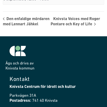
Den enfaldige mördaren
Knivsta Voices med Roger
med Lennart Jähkel
Pontare och Key of Life
Ägs och drivs av
Knivsta kommun
Kontakt
Knivsta Centrum för idrott och kultur
Parkvägen 31A
Postadress:
741 40 Knivsta