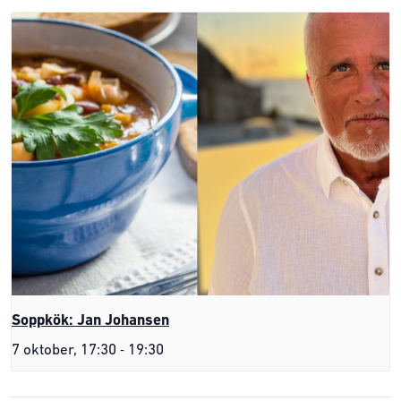
Soppkök: Jan Johansen
-
7 oktober, 17:30
19:30