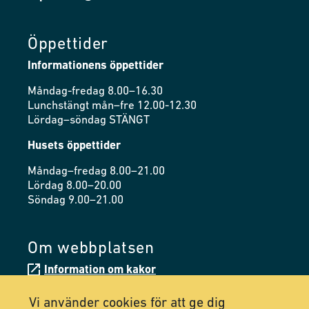
Öppettider
Informationens öppettider
Måndag-fredag 8.00–16.30
Lunchstängt mån–fre 12.00-12.30
Lördag–söndag STÄNGT
Husets öppettider
Måndag–fredag 8.00–21.00
Lördag 8.00–20.00
Söndag 9.00–21.00
Om webbplatsen
Information om kakor
Tillgänglighetsredogörelse
Vi använder cookies för att ge dig