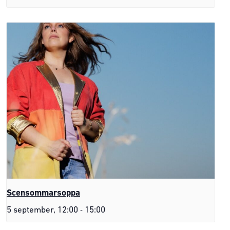
Scensommarsoppa
-
5 september, 12:00
15:00