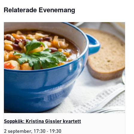
Relaterade Evenemang
Soppkök: Kristina Gissler kvartett
-
2 september, 17:30
19:30