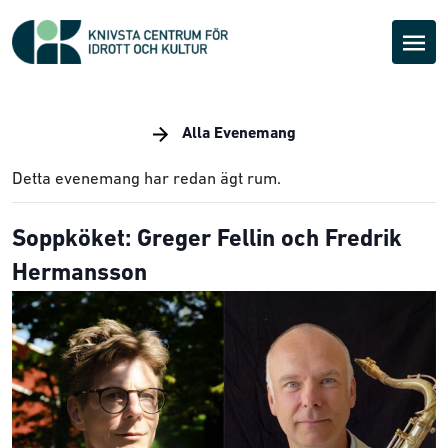
Alla Evenemang
Detta evenemang har redan ägt rum.
Soppköket: Greger Fellin och Fredrik
Hermansson