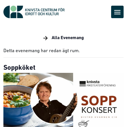
Alla Evenemang
Detta evenemang har redan ägt rum.
Soppköket