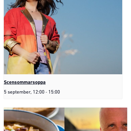
Scensommarsoppa
-
5 september, 12:00
15:00