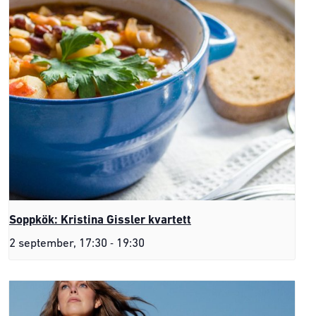
Soppkök: Kristina Gissler kvartett
-
2 september, 17:30
19:30