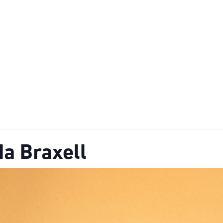
da Braxell