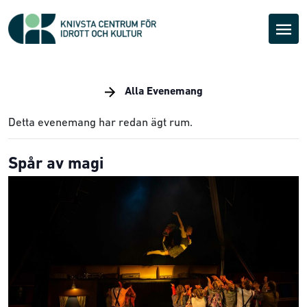
Alla Evenemang
Detta evenemang har redan ägt rum.
Spår av magi