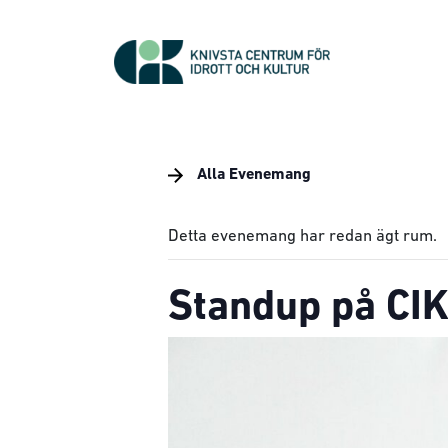
Alla Evenemang
Detta evenemang har redan ägt rum.
Standup på CIK