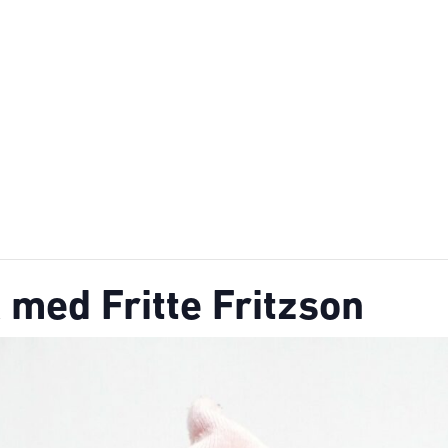
 med Fritte Fritzson