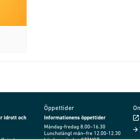
Öppettider
O
r idrott och
Informationens öppettider
Måndag-fredag 8.00–16.30
Lunchstängt mån–fre 12.00-12.30