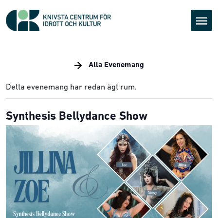
Alla Evenemang
Detta evenemang har redan ägt rum.
Synthesis Bellydance Show