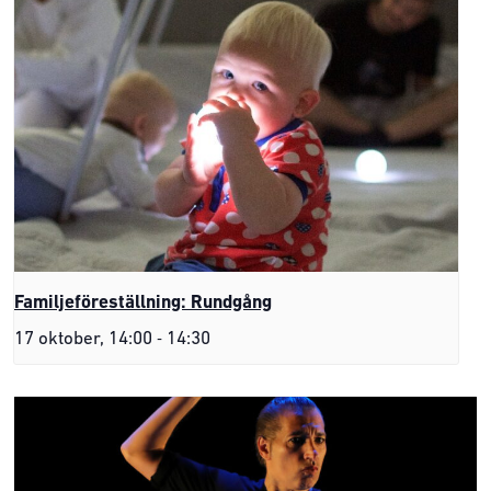
Familjeföreställning: Rundgång
-
17 oktober, 14:00
14:30