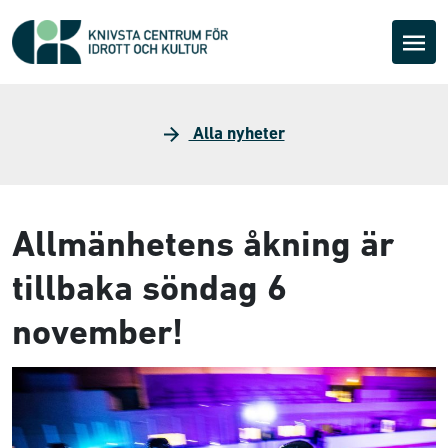
Alla nyheter
Allmänhetens åkning är
tillbaka söndag 6
november!