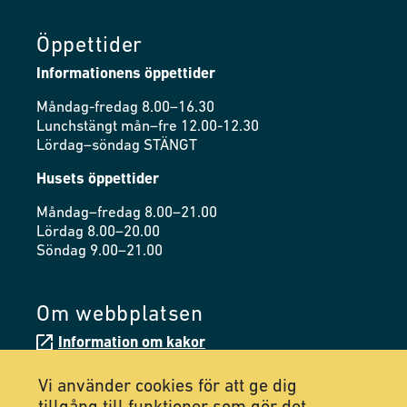
Öppettider
Informationens öppettider
Måndag-fredag 8.00–16.30
Lunchstängt mån–fre 12.00-12.30
Lördag–söndag STÄNGT
Husets öppettider
Måndag–fredag 8.00–21.00
Lördag 8.00–20.00
Söndag 9.00–21.00
Om webbplatsen
Information om kakor
Tillgänglighetsredogörelse
Vi använder cookies för att ge dig