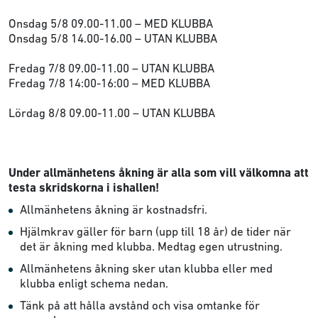
Onsdag 5/8 09.00-11.00 – MED KLUBBA
Onsdag 5/8 14.00-16.00 – UTAN KLUBBA
Fredag 7/8 09.00-11.00 – UTAN KLUBBA
Fredag 7/8 14:00-16:00 – MED KLUBBA
Lördag 8/8 09.00-11.00 – UTAN KLUBBA
Under allmänhetens åkning är alla som vill välkomna att
testa skridskorna i ishallen!
Allmänhetens åkning är kostnadsfri.
Hjälmkrav gäller för barn (upp till 18 år) de tider när
det är åkning med klubba. Medtag egen utrustning.
Allmänhetens åkning sker utan klubba eller med
klubba enligt schema nedan.
Tänk på att hålla avstånd och visa omtanke för