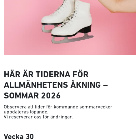
HÄR ÄR TIDERNA FÖR
ALLMÄNHETENS ÅKNING –
SOMMAR 2026
Observera att tider för kommande sommarveckor
uppdateras löpande.
Vi reserverar oss för ändringar.
Vecka 30