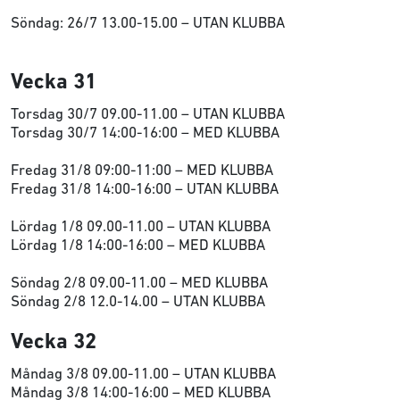
Söndag: 26/7 13.00-15.00 – UTAN KLUBBA
Vecka 31
Torsdag 30/7 09.00-11.00 – UTAN KLUBBA
Torsdag 30/7 14:00-16:00 – MED KLUBBA
Fredag 31/8 09:00-11:00 – MED KLUBBA
Fredag 31/8 14:00-16:00 – UTAN KLUBBA
Lördag 1/8 09.00-11.00 – UTAN KLUBBA
Lördag 1/8 14:00-16:00 – MED KLUBBA
Söndag 2/8 09.00-11.00 – MED KLUBBA
Söndag 2/8 12.0-14.00 – UTAN KLUBBA
Vecka 32
Måndag 3/8 09.00-11.00 – UTAN KLUBBA
Måndag 3/8 14:00-16:00 – MED KLUBBA