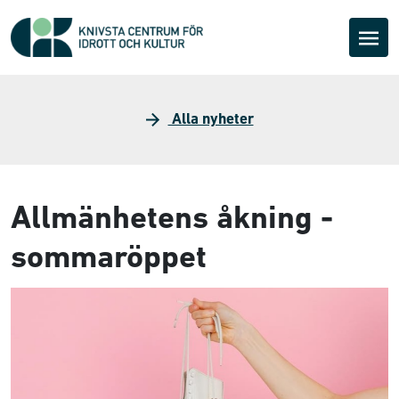
Alla nyheter
Allmänhetens åkning -
sommaröppet