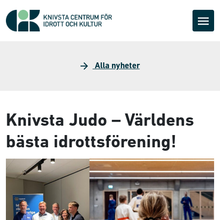
Alla nyheter
Knivsta Judo – Världens
bästa idrottsförening!