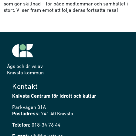
som gör skillnad – för både medlemmar och samhället i
stort. Vi ser fram emot att följa deras fortsatta resa!
Ägs och drivs av
Knivsta kommun
Kontakt
Knivsta Centrum för idrott och kultur
Parkvägen 31A
Postadress:
741 40 Knivsta
Telefon:
018-34 76 44