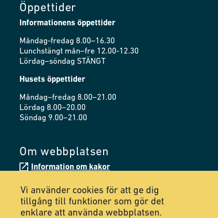
Öppettider
Informationens öppettider
Måndag-fredag 8.00–16.30
Lunchstängt mån–fre 12.00-12.30
Lördag–söndag STÄNGT
Husets öppettider
Måndag–fredag 8.00–21.00
Lördag 8.00–20.00
Söndag 9.00–21.00
Om webbplatsen
Information om kakor
Tillgänglighetsredogörelse
Vi använder cookies för att ge dig
tillgång till funktioner som gör det
enklare att använda webbplatsen.