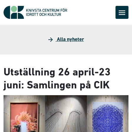
Alla nyheter
Utställning 26 april-23
juni: Samlingen på CIK