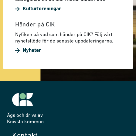
Kulturföreningar
Händer på CIK
Nyfiken på vad som händer på CIK? Följ vårt
nyhetsflöde för de senaste uppdateringarna.
Nyheter
Ägs och drivs av
Knivsta kommun