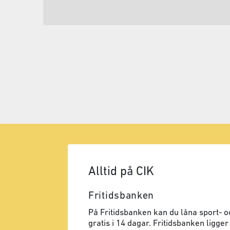
Alltid på CIK
Fritidsbanken
På Fritidsbanken kan du låna sport- oc
gratis i 14 dagar. Fritidsbanken ligger