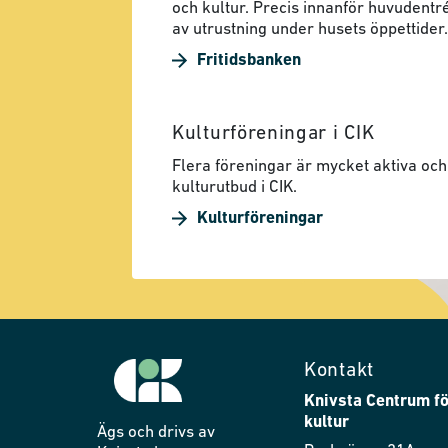
och kultur. Precis innanför huvudentré
av utrustning under husets öppettider.
Fritidsbanken
Kulturföreningar i CIK
Flera föreningar är mycket aktiva och 
kulturutbud i CIK.
Kulturföreningar
Kontakt
Knivsta Centrum fö
kultur
Ägs och drivs av