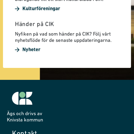
Kulturföreningar
Händer på CIK
Nyfiken på vad som händer på CIK? Följ vårt
nyhetsflöde för de senaste uppdateringarna.
Nyheter
Ägs och drivs av
Knivsta kommun