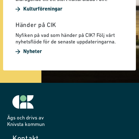
Kulturföreningar
Händer på CIK
Nyfiken på vad som händer på CIK? Följ vårt
nyhetsflöde för de senaste uppdateringarna.
Nyheter
Ägs och drivs av
Knivsta kommun