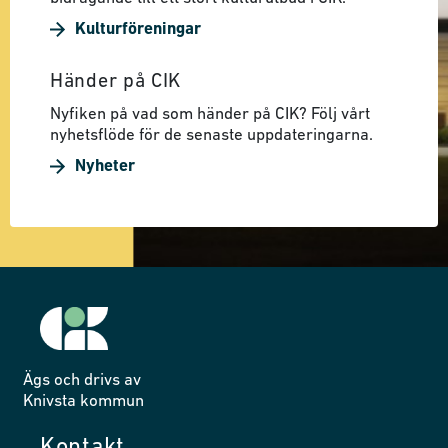
Kulturföreningar
Händer på CIK
Nyfiken på vad som händer på CIK? Följ vårt
nyhetsflöde för de senaste uppdateringarna.
Nyheter
Ägs och drivs av
Knivsta kommun