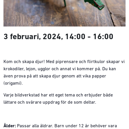
3 februari, 2024, 14:00
-
16:00
Kom och skapa djur! Med piprensare och flirtkulor skapar vi
krokodiler, lejon, ugglor och annat vi kommer på. Du kan
även prova på att skapa djur genom att vika papper
(origami).
Varje bildverkstad har ett eget tema och erbjuder både
lättare och svårare uppdrag för de som deltar.
Ålder:
Passar alla åldrar. Barn under 12 år behöver vara