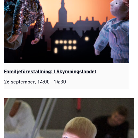
Familjeföreställning: I Skymningslandet
-
26 september, 14:00
14:30