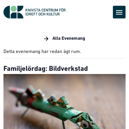
Alla Evenemang
Detta evenemang har redan ägt rum.
Familjelördag: Bildverkstad