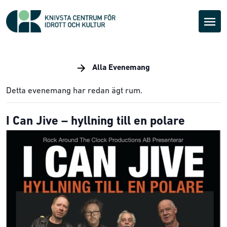
Alla Evenemang
Detta evenemang har redan ägt rum.
I Can Jive – hyllning till en polare