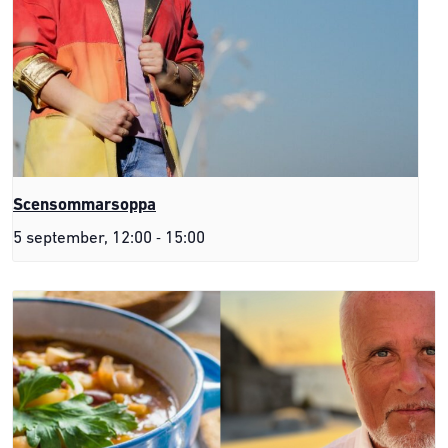
Scensommarsoppa
-
5 september, 12:00
15:00