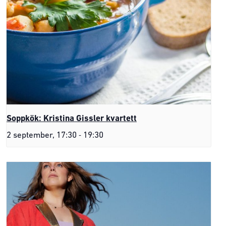
Soppkök: Kristina Gissler kvartett
-
2 september, 17:30
19:30