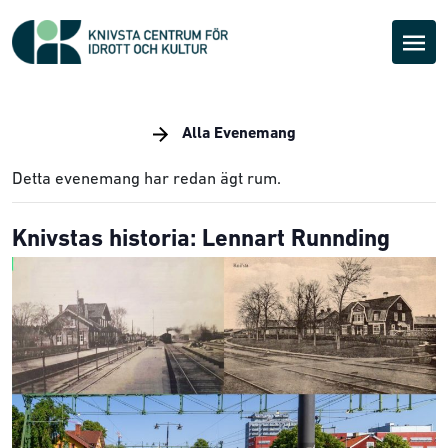
Alla Evenemang
Detta evenemang har redan ägt rum.
Knivstas historia: Lennart Runnding