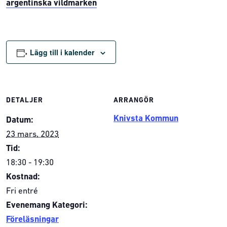
argentinska vildmarken
Lägg till i kalender
DETALJER
ARRANGÖR
Knivsta Kommun
Datum:
23 mars, 2023
Tid:
18:30 - 19:30
Kostnad:
Fri entré
Evenemang Kategori:
Föreläsningar