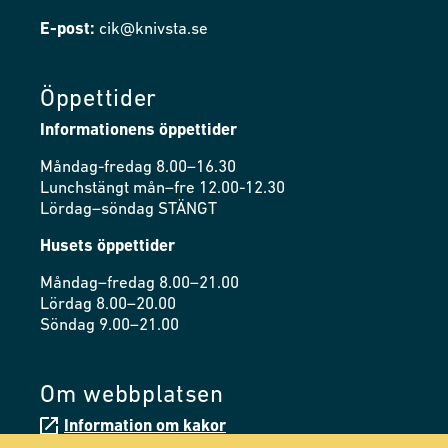
E-post:
cik@knivsta.se
Öppettider
Informationens öppettider
Måndag-fredag 8.00–16.30
Lunchstängt mån–fre 12.00-12.30
Lördag–söndag STÄNGT
Husets öppettider
Måndag–fredag 8.00–21.00
Lördag 8.00–20.00
Söndag 9.00–21.00
Om webbplatsen
Information om kakor