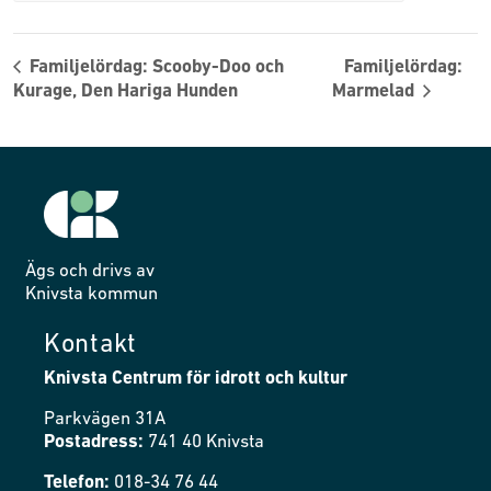
Familjelördag: Scooby-Doo och
Familjelördag:
Kurage, Den Hariga Hunden
Marmelad
Ägs och drivs av
Knivsta kommun
Kontakt
Knivsta Centrum för idrott och kultur
Parkvägen 31A
Postadress:
741 40 Knivsta
Telefon:
018-34 76 44