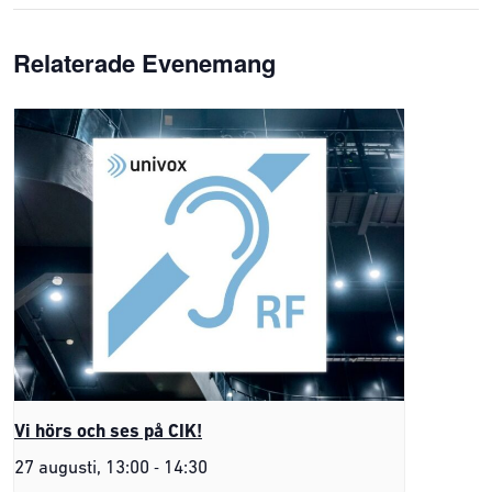
Relaterade Evenemang
Vi hörs och ses på CIK!
-
27 augusti, 13:00
14:30