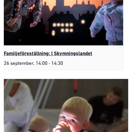
Familjeföreställning: I Skymningslandet
-
26 september, 14:00
14:30