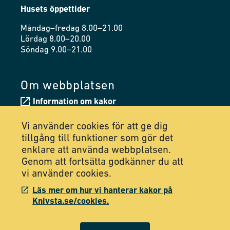
Husets öppettider
Måndag–fredag 8.00–21.00
Lördag 8.00–20.00
Söndag 9.00–21.00
Om webbplatsen
Information om kakor
Tillgänglighetsredogörelse
Vi använder cookies för att ge dig
tillgång till funktioner som gör det
enklare att använda webbplatsen.
Följ oss på Facebook
Genom att fortsätta godkänner du att
vi använder cookies.
Följ oss på Instagram
Läs mer om hur vi hanterar kakor på
Knivsta.se/cookies.