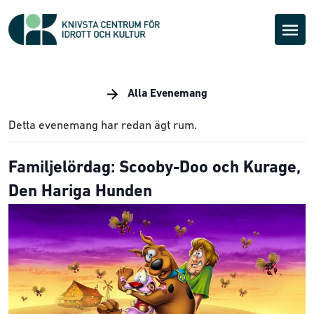
Alla Evenemang
Detta evenemang har redan ägt rum.
Familjelördag: Scooby-Doo och Kurage,
Den Hariga Hunden