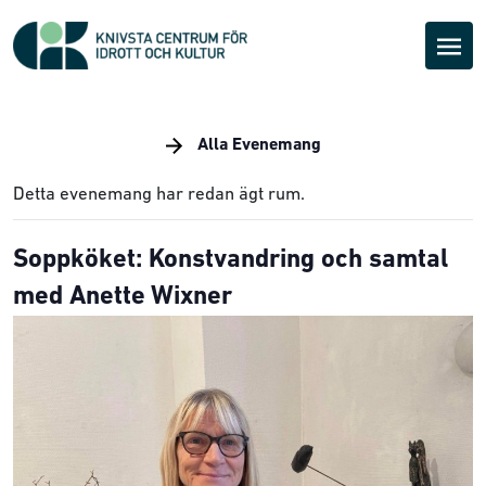
Alla Evenemang
Detta evenemang har redan ägt rum.
Soppköket: Konstvandring och samtal
med Anette Wixner