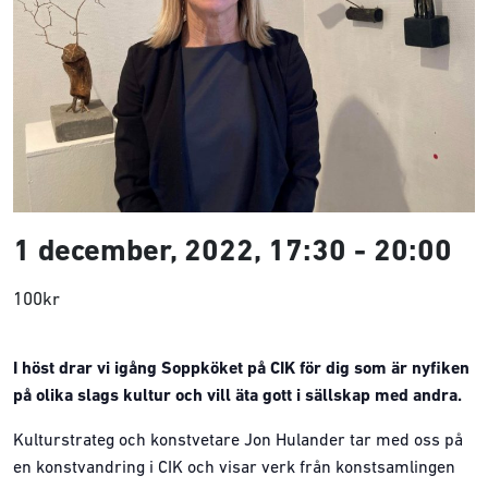
1 december, 2022, 17:30
-
20:00
100kr
I höst drar vi igång Soppköket på CIK för dig som är nyfiken
på olika slags kultur och vill äta gott i sällskap med andra.
Kulturstrateg och konstvetare Jon Hulander tar med oss på
en konstvandring i CIK och visar verk från konstsamlingen