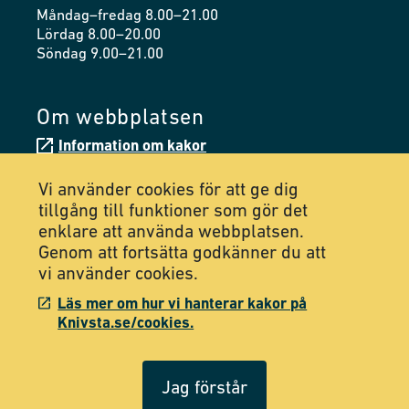
Måndag–fredag 8.00–21.00
Lördag 8.00–20.00
Söndag 9.00–21.00
Om webbplatsen
Information om kakor
Tillgänglighetsredogörelse
Vi använder cookies för att ge dig
tillgång till funktioner som gör det
enklare att använda webbplatsen.
Följ oss på Facebook
Genom att fortsätta godkänner du att
vi använder cookies.
Följ oss på Instagram
Läs mer om hur vi hanterar kakor på
Knivsta.se/cookies.
Jag förstår