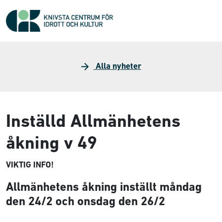
Alla nyheter
Inställd Allmänhetens
åkning v 49
VIKTIG INFO!
Allmänhetens åkning inställt måndag
den 24/2 och onsdag den 26/2