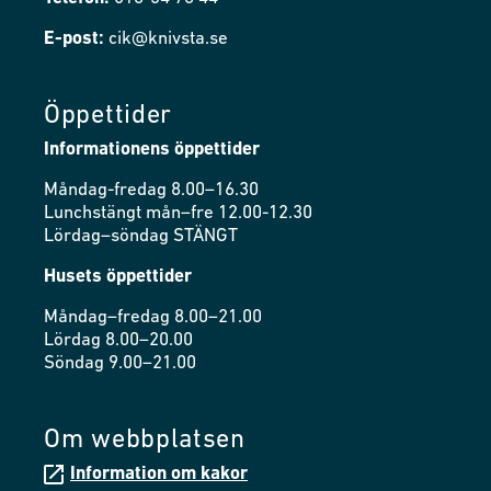
E-post:
cik@knivsta.se
Öppettider
Informationens öppettider
Måndag-fredag 8.00–16.30
Lunchstängt mån–fre 12.00-12.30
Lördag–söndag STÄNGT
Husets öppettider
Måndag–fredag 8.00–21.00
Lördag 8.00–20.00
Söndag 9.00–21.00
Om webbplatsen
Information om kakor