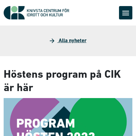
Alla nyheter
Höstens program på CIK
är här