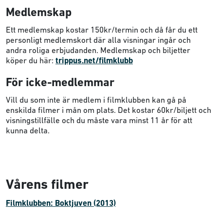
Medlemskap
Ett medlemskap kostar 150kr/termin och då får du ett
personligt medlemskort där alla visningar ingår och
andra roliga erbjudanden. Medlemskap och biljetter
köper du här:
trippus.net/filmklubb
För icke-medlemmar
Vill du som inte är medlem i filmklubben kan gå på
enskilda filmer i mån om plats. Det kostar 60kr/biljett och
visningstillfälle och du måste vara minst 11 år för att
kunna delta.
Vårens filmer
Filmklubben: Boktjuven (2013)