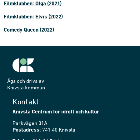
Filmklubben: Olga (2021)
Filmklubben: Elvis (2022)
Comedy Queen (2022)
Ägs och drivs av
Knivsta kommun
Kontakt
Knivsta Centrum för idrott och kultur
Parkvägen 31A
Postadress:
741 40 Knivsta