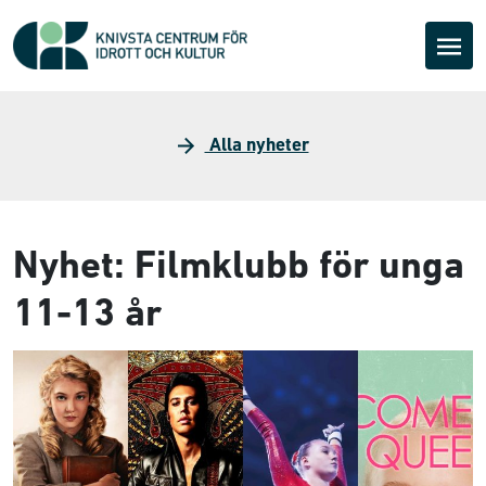
Alla nyheter
Nyhet: Filmklubb för unga
11-13 år