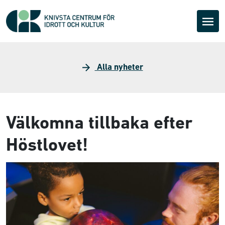
Alla nyheter
Välkomna tillbaka efter
Höstlovet!