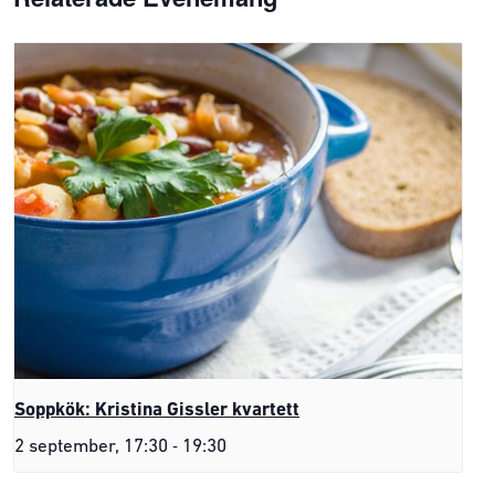
Soppkök: Kristina Gissler kvartett
-
2 september, 17:30
19:30