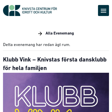
Alla Evenemang
Detta evenemang har redan ägt rum.
Klubb Vink – Knivstas första dansklubb
för hela familjen