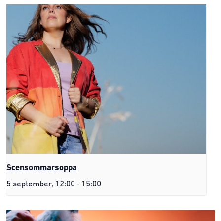
Scensommarsoppa
-
5 september, 12:00
15:00